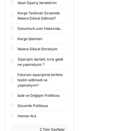
Nasıl Sipariş Verebilirim
Kargo Teslimatı Sırasında
Nelere Dikkat Edilmeli?
Dolumturk.com Hakkında...
Kargo İşlemleri
Nelere Dikkat Etmeliyim
Siparişim darbeli, kırık geldi
ne yapmalıyım ?
Faturam siparişimle birlikte
teslim edilmedi ne
yapmalıyım?
İade ve Değişim Politikası
Güvenlik Politikası
Hemen Ara
Tüm Sayfalar