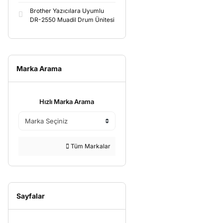
Brother Yazıcılara Uyumlu
DR-2550 Muadil Drum Ünitesi
Marka Arama
Hızlı Marka Arama
Tüm Markalar
Sayfalar