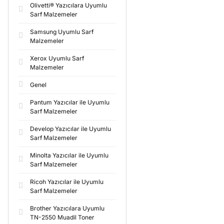
Olivetti® Yazıcılara Uyumlu
Sarf Malzemeler
Samsung Uyumlu Sarf
Malzemeler
Xerox Uyumlu Sarf
Malzemeler
Genel
Pantum Yazıcılar ile Uyumlu
Sarf Malzemeler
Develop Yazıcılar ile Uyumlu
Sarf Malzemeler
Minolta Yazıcılar ile Uyumlu
Sarf Malzemeler
Ricoh Yazıcılar ile Uyumlu
Sarf Malzemeler
Brother Yazıcılara Uyumlu
TN-2550 Muadil Toner