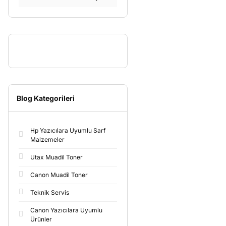
Blog Kategorileri
Hp Yazıcılara Uyumlu Sarf
Malzemeler
Utax Muadil Toner
Canon Muadil Toner
Teknik Servis
Canon Yazıcılara Uyumlu
Ürünler